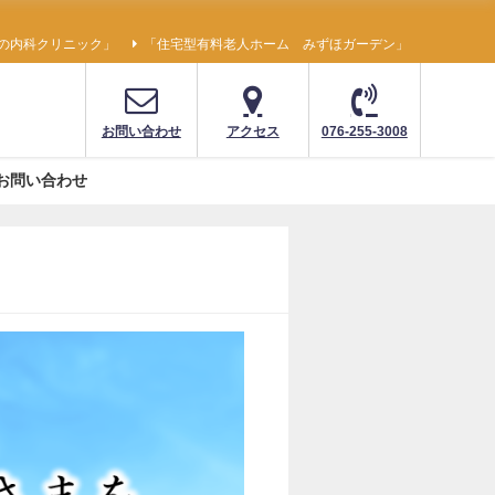
の内科クリニック」
「住宅型有料老人ホーム みずほガーデン」
お問い合わせ
アクセス
076-255-3008
お問い合わせ