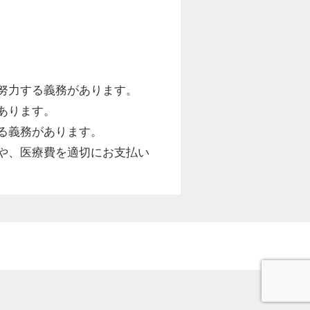
努力する義務があります。
あります。
る義務があります。
や、医療費を適切にお支払い