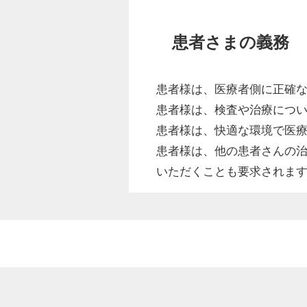
患者さまの義務
患者様は、医療者側に正確
患者様は、検査や治療につ
患者様は、快適な環境で医
患者様は、他の患者さんの
いただくことも要求されま