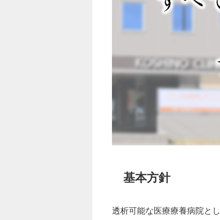
基本方針
透析可能な医療療養病院と