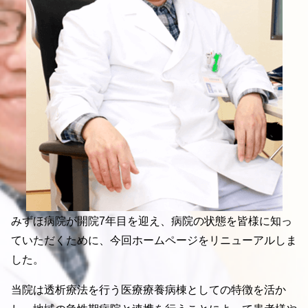
みずほ病院が開院7年目を迎え、病院の状態を皆様に知っ
ていただくために、今回ホームページをリニューアルしま
した。
当院は透析療法を行う医療療養病棟としての特徴を活か